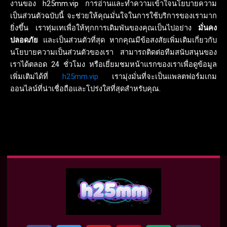
งานของ h25mm.vip การอ่านและทำความเข้าใจนโยบายความ
เป็นส่วนตัวฉบับนี้ จะช่วยให้คุณมั่นใจในการใช้บริการของเรามาก
ยิ่งขึ้น เราทุ่มเทเพื่อให้ทุกการเดิมพันของคุณเป็นไปอย่าง
มั่นคง
ปลอดภัย
และเป็นส่วนตัวที่สุด หากคุณมีข้อสงสัยเพิ่มเติมเกี่ยวกับ
นโยบายความเป็นส่วนตัวของเรา สามารถติดต่อทีมสนับสนุนของ
เราได้ตลอด 24 ชั่วโมง หรือเยี่ยมชมหน้าแรกของเราเพื่อดูข้อมูล
เพิ่มเติมได้ที่
h25mm.vip
เรามุ่งมั่นที่จะเป็นแพลตฟอร์มเกม
ออนไลน์ที่น่าเชื่อถือและโปร่งใสที่สุดสำหรับคุณ.